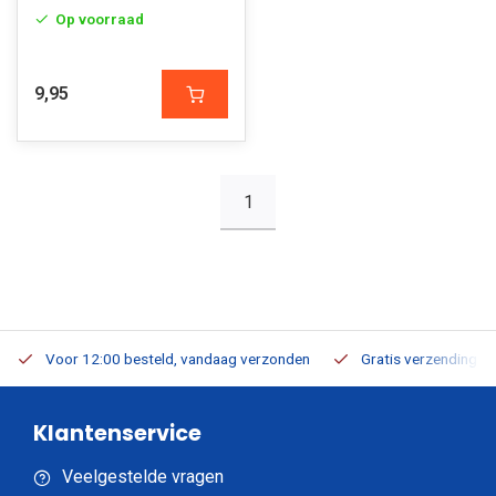
Op voorraad
9,95
1
Voor 12:00 besteld, vandaag verzonden
Gratis verzending v.a
Klantenservice
Veelgestelde vragen