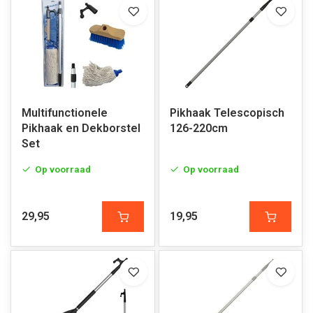
Multifunctionele
Pikhaak Telescopisch
Pikhaak en Dekborstel
126-220cm
Set
Op voorraad
Op voorraad
29,95
19,95