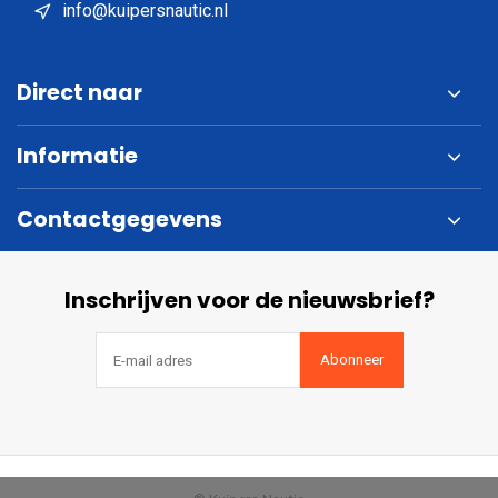
info@kuipersnautic.nl
Direct naar
Informatie
Contactgegevens
Inschrijven voor de nieuwsbrief?
Abonneer