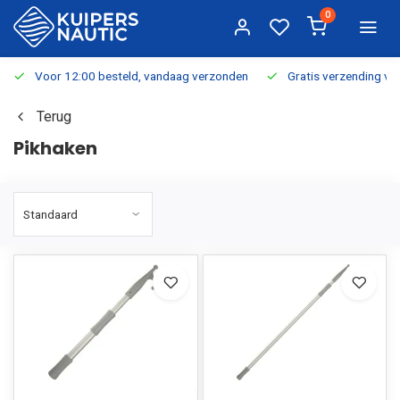
0
Voor 12:00 besteld, vandaag verzonden
Gratis verzending v.a.
Terug
Pikhaken