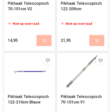
Pikhaak Telescopisch
Pikhaak Telescopisch
70-101cm V2
122-209cm
Niet op voorraad
Niet op voorraad
14,95
21,95
Pikhaak Telescopisch
Pikhaak Telescopisch
122-210cm Blauw
70-101cm V1