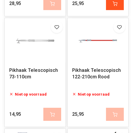
28,95
25,95
Pikhaak Telescopisch
Pikhaak Telescopisch
73-110cm
122-210cm Rood
Niet op voorraad
Niet op voorraad
14,95
25,95