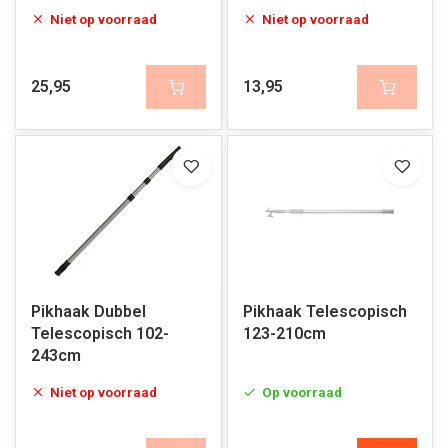
Niet op voorraad
Niet op voorraad
25,95
13,95
Pikhaak Dubbel
Pikhaak Telescopisch
Telescopisch 102-
123-210cm
243cm
Niet op voorraad
Op voorraad