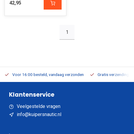
42,95
1
Voor 16:00 besteld, vandaag verzonden
Gratis verzending v.a
Klantenservice
Veelgestelde vragen
info@kuipersnautic.nl