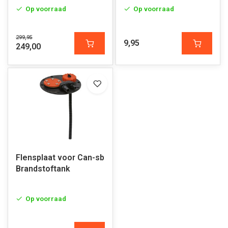
Op voorraad
Op voorraad
299,95
9,95
249,00
Flensplaat voor Can-sb
Brandstoftank
Op voorraad