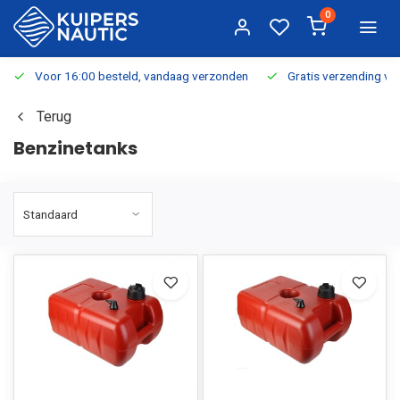
0
Voor 16:00 besteld, vandaag verzonden
Gratis verzending v.a.
Terug
Benzinetanks