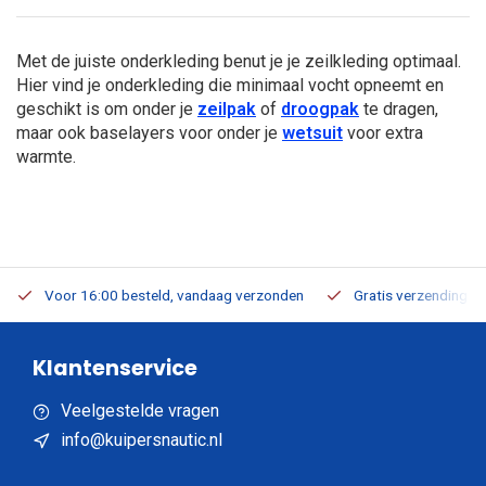
Met de juiste onderkleding benut je je zeilkleding optimaal.
Hier vind je onderkleding die minimaal vocht opneemt en
geschikt is om onder je
zeilpak
of
droogpak
te dragen,
maar ook baselayers voor onder je
wetsuit
voor extra
warmte.
Voor 16:00 besteld, vandaag verzonden
Gratis verzending v.a
Klantenservice
Veelgestelde vragen
info@kuipersnautic.nl