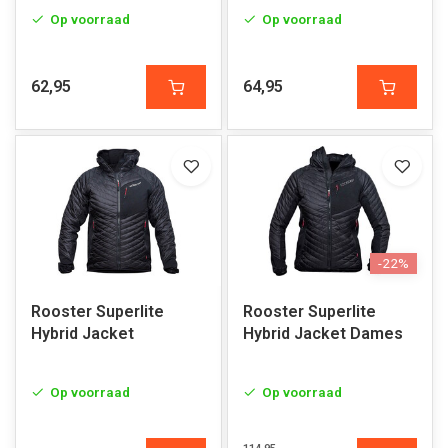
Op voorraad
Op voorraad
62,95
64,95
-22%
Rooster Superlite
Rooster Superlite
Hybrid Jacket
Hybrid Jacket Dames
Op voorraad
Op voorraad