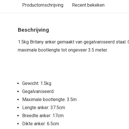
Productomschrijving
Recent bekeken
Beschrijving
1.5kg Britany anker gemaakt van gegalvaniseerd staal.
maximale bootlengte tot ongeveer 3.5 meter.
Gewicht: 1.5kg
Gegalvaniseerd
Maximale bootlengte: 3.5m
Lengte anker: 37.5cm
Breedte anker: 17cm
Dikte anker: 6.5cm