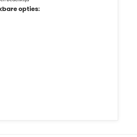
kbare opties: