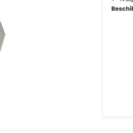
Beschi