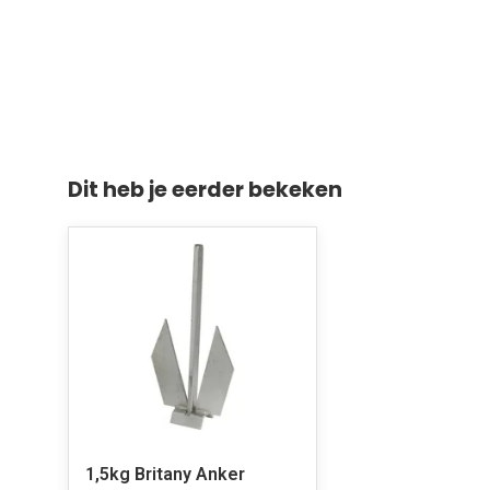
Dit heb je eerder bekeken
1,5kg Britany Anker