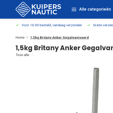
Alle categorieën
verbaar
Voor 16:00 besteld, vandaag verzonden
Gratis verzen
Home
1,5kg Britany Anker Gegalvaniseerd
1,5kg Britany Anker Gegalva
Toon alle: