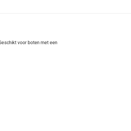
 Geschikt voor boten met een