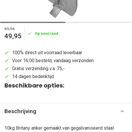
69,95
Op voorraad
49,95
100% direct uit voorraad leverbaar
Voor 16:00 besteld, vandaag verzonden
Gratis verzending v.a. 75,-
14 dagen bedenktijd
Beschikbare opties:
Beschrijving
10kg Britany anker gemaakt van gegalvaniseerd staal.