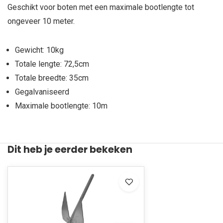
Geschikt voor boten met een maximale bootlengte tot
ongeveer 10 meter.
Gewicht: 10kg
Totale lengte: 72,5cm
Totale breedte: 35cm
Gegalvaniseerd
Maximale bootlengte: 10m
Dit heb je eerder bekeken