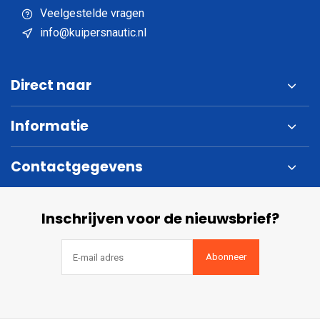
Veelgestelde vragen
info@kuipersnautic.nl
Direct naar
Informatie
Contactgegevens
Inschrijven voor de nieuwsbrief?
Abonneer