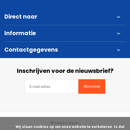
Direct naar
Informatie
Contactgegevens
Inschrijven voor de nieuwsbrief?
Abonneer
© Kuipers Nautic
            Wij slaan cookies op om onze website te verbeteren. Is dat 