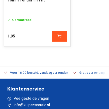
10mm Fenderlijn Wit
Op voorraad
1,95
Voor 16:00 besteld, vandaag verzonden
Gratis verzending v.a
Klantenservice
Veelgestelde vragen
info@kuipersnautic.nl