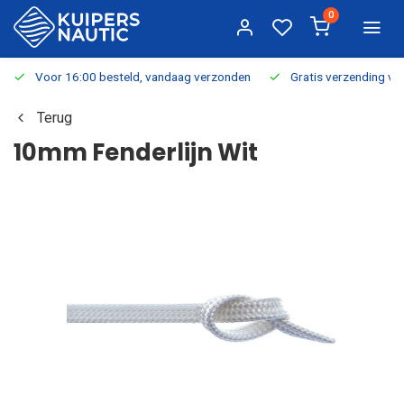
0
Voor 16:00 besteld, vandaag verzonden
Gratis verzending v.a.
Terug
10mm Fenderlijn Wit