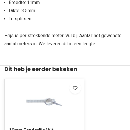
Breedte: 11mm
Dikte: 3.5mm
Te splitsen
Prijs is per strekkende meter. Vul bij 'Aantal' het gewenste
aantal meters in. We leveren dit in één lengte.
Dit heb je eerder bekeken