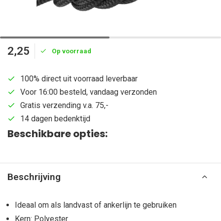
2,25
Op voorraad
100% direct uit voorraad leverbaar
Voor 16:00 besteld, vandaag verzonden
Gratis verzending v.a. 75,-
14 dagen bedenktijd
Beschikbare opties:
Beschrijving
Ideaal om als landvast of ankerlijn te gebruiken
Kern: Polyester