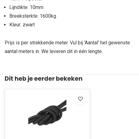
Lijndikte: 10mm
Breeksterkte: 1600kg
Kleur: zwart
Prijs is per strekkende meter. Vul bij 'Aantal' het gewenste
aantal meters in. We leveren dit in één lengte.
Dit heb je eerder bekeken