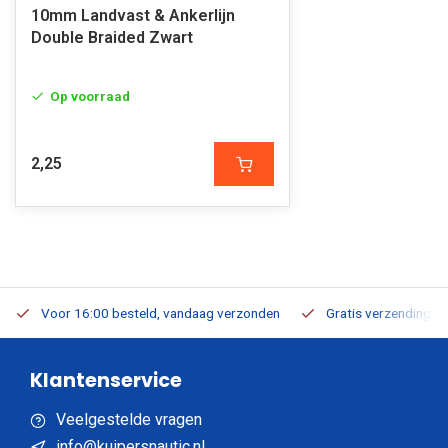
10mm Landvast & Ankerlijn
Double Braided Zwart
Op voorraad
2,25
Voor 16:00 besteld, vandaag verzonden
Gratis verzending v.a
Klantenservice
Veelgestelde vragen
info@kuipersnautic.nl