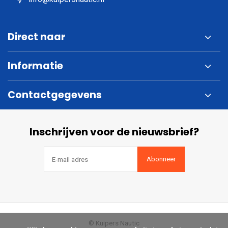
Direct naar
Informatie
Contactgegevens
Inschrijven voor de nieuwsbrief?
Abonneer
© Kuipers Nautic