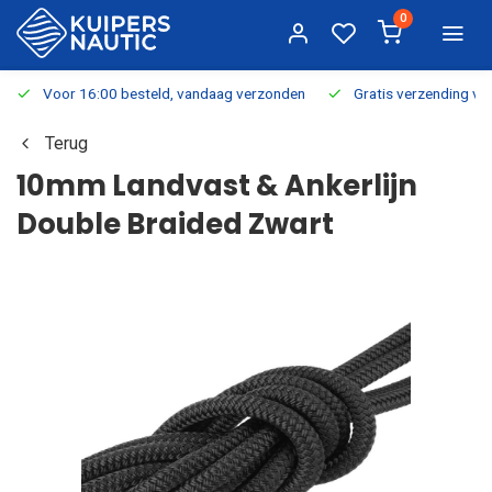
0
Voor 16:00 besteld, vandaag verzonden
Gratis verzending v.a.
Terug
10mm Landvast & Ankerlijn
Double Braided Zwart