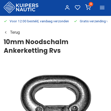
0
Voor 12:00 besteld, vandaag verzonden
Gratis verzending v.a.
Terug
10mm Noodschalm
Ankerketting Rvs