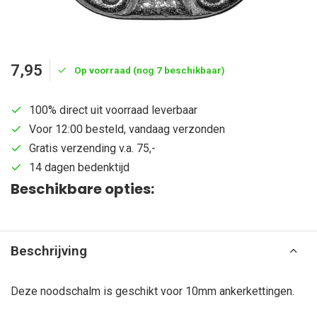
7,95
Op voorraad (nog 7 beschikbaar)
100% direct uit voorraad leverbaar
Voor 12:00 besteld, vandaag verzonden
Gratis verzending v.a. 75,-
14 dagen bedenktijd
Beschikbare opties:
Beschrijving
Deze noodschalm is geschikt voor 10mm ankerkettingen.