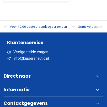
Voor 12:00 besteld, vandaag verzonden
Gratis verzending v.a
Klantenservice
Veelgestelde vragen
info@kuipersnautic.nl
Direct naar
Informatie
Contactgegevens