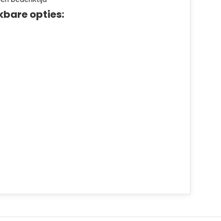
kbare opties: