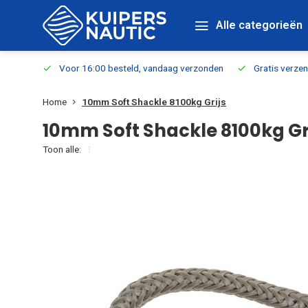
Alle categorieën
verbaar
Voor 16:00 besteld, vandaag verzonden
Gratis verzen
Home
10mm Soft Shackle 8100kg Grijs
10mm Soft Shackle 8100kg Gr
Toon alle: