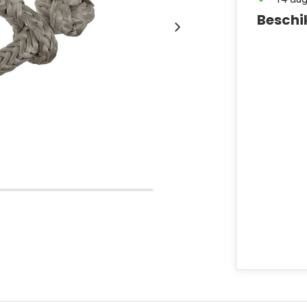
Beschi