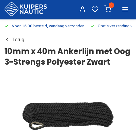
0
Voor 16:00 besteld, vandaag verzonden
Gratis verzending v.a.
Terug
10mm x 40m Ankerlijn met Oog
3-Strengs Polyester Zwart