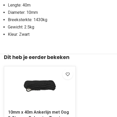
Lengte: 40m
Diameter: 10mm
Breeksterkte: 1430kg
Gewicht: 2.5kg
Kleur: Zwart
Dit heb je eerder bekeken
10mm x 40m Ankerlijn met Oog