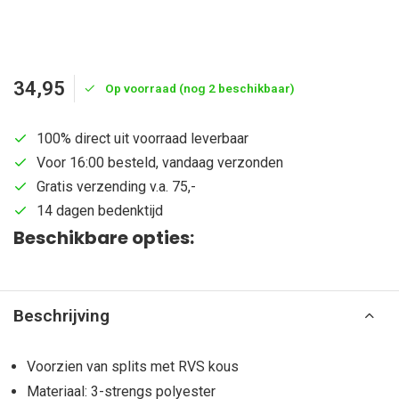
34,95
Op voorraad (nog 2 beschikbaar)
100% direct uit voorraad leverbaar
Voor 16:00 besteld, vandaag verzonden
Gratis verzending v.a. 75,-
14 dagen bedenktijd
Beschikbare opties:
Beschrijving
Voorzien van splits met RVS kous
Materiaal: 3-strengs polyester