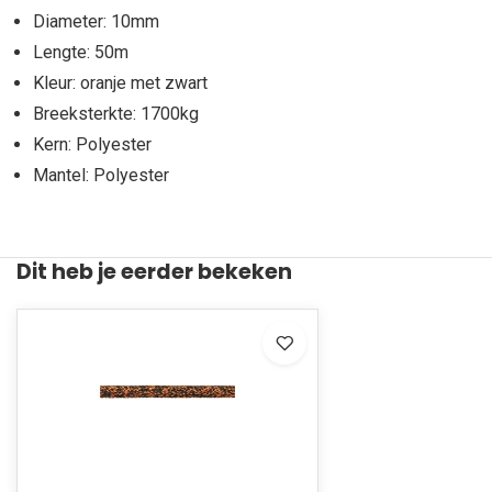
Diameter: 10mm
Lengte: 50m
Kleur: oranje met zwart
Breeksterkte: 1700kg
Kern: Polyester
Mantel: Polyester
Dit heb je eerder bekeken