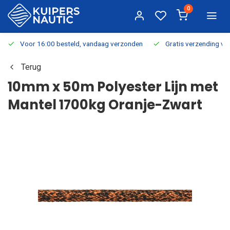
0
Voor 16:00 besteld, vandaag verzonden
Gratis verzending v.a.
Terug
10mm x 50m Polyester Lijn met
Mantel 1700kg Oranje-Zwart