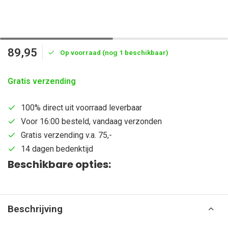
89,95
Op voorraad (nog 1 beschikbaar)
Gratis verzending
100% direct uit voorraad leverbaar
Voor 16:00 besteld, vandaag verzonden
Gratis verzending v.a. 75,-
14 dagen bedenktijd
Beschikbare opties:
Beschrijving