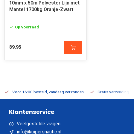
10mm x 50m Polyester Lijn met
Mantel 1700kg Oranje-Zwart
Op voorraad
89,95
Voor 16:00 besteld, vandaag verzonden
Gratis verzending v.a
Klantenservice
Veelgestelde vragen
info@kuipersnautic.nl