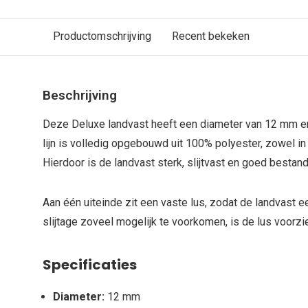
Productomschrijving
Recent bekeken
Beschrijving
Deze Deluxe landvast heeft een diameter van 12 mm en
lijn is volledig opgebouwd uit 100% polyester, zowel in 
Hierdoor is de landvast sterk, slijtvast en goed bestand
Aan één uiteinde zit een vaste lus, zodat de landvast 
slijtage zoveel mogelijk te voorkomen, is de lus voor
Specificaties
Diameter:
12 mm