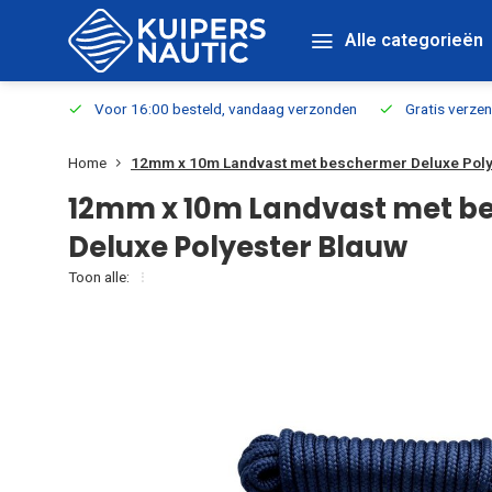
Alle categorieën
verbaar
Voor 16:00 besteld, vandaag verzonden
Gratis verzen
Home
12mm x 10m Landvast met beschermer Deluxe Poly
12mm x 10m Landvast met b
Deluxe Polyester Blauw
Toon alle: