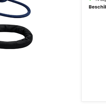
Beschi