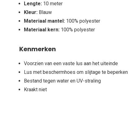
Lengte:
10 meter
Kleur:
Blauw
Materiaal mantel:
100% polyester
Materiaal kern:
100% polyester
Kenmerken
Voorzien van een vaste lus aan het uiteinde
Lus met beschermhoes om slijtage te beperken
Bestand tegen water en UV-straling
Kraakt niet