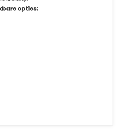
kbare opties: