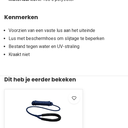
Kenmerken
Voorzien van een vaste lus aan het uiteinde
Lus met beschermhoes om slijtage te beperken
Bestand tegen water en UV-straling
Kraakt niet
Dit heb je eerder bekeken