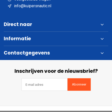
info@kuipersnautic.nl
Direct naar
Informatie
Contactgegevens
Inschrijven voor de nieuwsbrief?
Abonneer