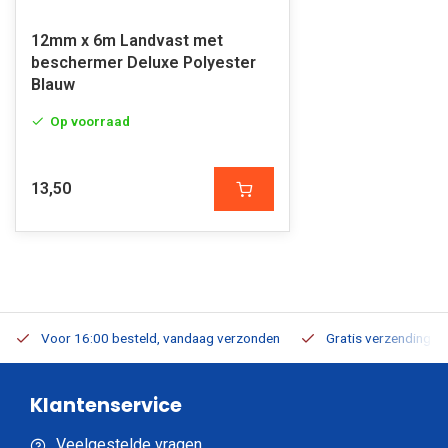
12mm x 6m Landvast met
beschermer Deluxe Polyester
Blauw
Op voorraad
13,50
Voor 16:00 besteld, vandaag verzonden
Gratis verzending v.a
Klantenservice
Veelgestelde vragen