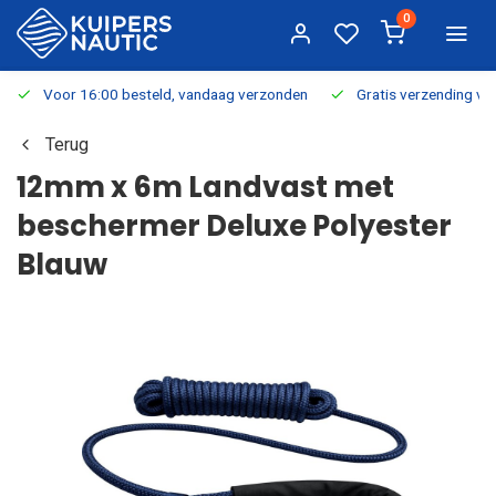
0
Voor 16:00 besteld, vandaag verzonden
Gratis verzending v.a.
Terug
12mm x 6m Landvast met
beschermer Deluxe Polyester
Blauw