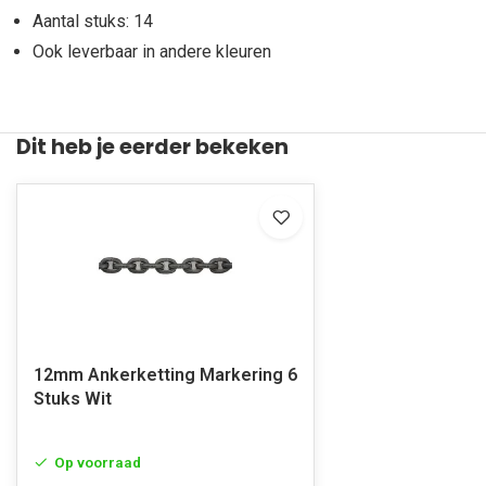
Aantal stuks: 14
Ook leverbaar in andere kleuren
Dit heb je eerder bekeken
12mm Ankerketting Markering 6
Stuks Wit
Op voorraad