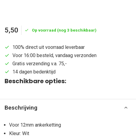
5,50
Op voorraad (nog 3 beschikbaar)
100% direct uit voorraad leverbaar
Voor 16:00 besteld, vandaag verzonden
Gratis verzending v.a. 75,-
14 dagen bedenktijd
Beschikbare opties:
Beschrijving
Voor 12mm ankerketting
Kleur: Wit