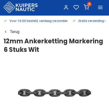
0
Voor 16:00 besteld, vandaag verzonden
Gratis verzending v.a.
Terug
12mm Ankerketting Markering
6 Stuks Wit