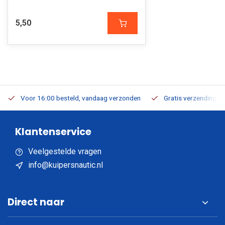
5,50
Voor 16:00 besteld, vandaag verzonden
Gratis verzending v.a
Klantenservice
Veelgestelde vragen
info@kuipersnautic.nl
Direct naar