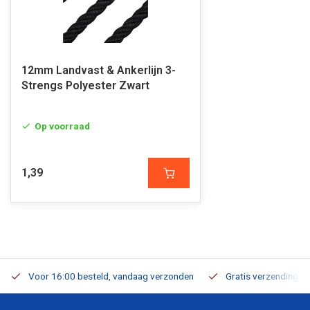
12mm Landvast & Ankerlijn 3-
Strengs Polyester Zwart
Op voorraad
1,39
Voor 16:00 besteld, vandaag verzonden
Gratis verzending v.a