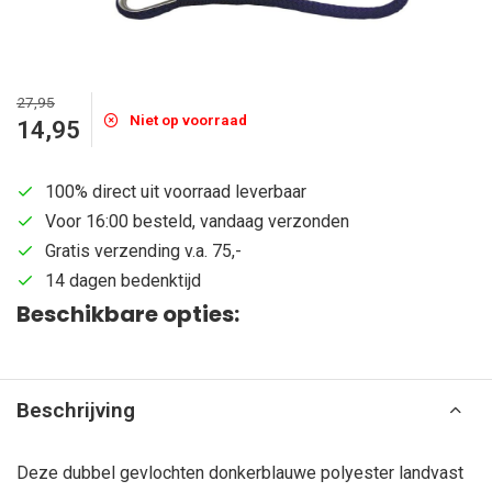
27,95
Niet op voorraad
14,95
100% direct uit voorraad leverbaar
Voor 16:00 besteld, vandaag verzonden
Gratis verzending v.a. 75,-
14 dagen bedenktijd
Beschikbare opties:
Beschrijving
Deze dubbel gevlochten donkerblauwe polyester landvast