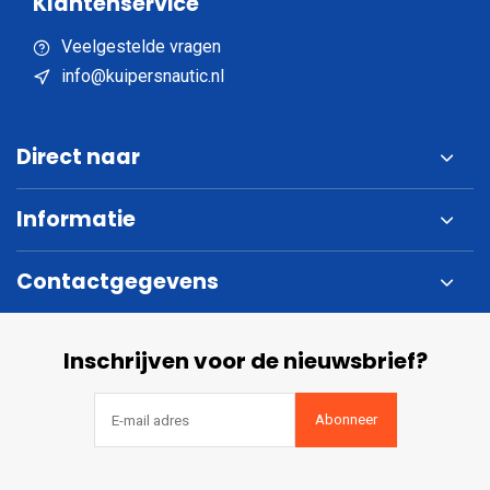
Klantenservice
Veelgestelde vragen
info@kuipersnautic.nl
Direct naar
Informatie
Contactgegevens
Inschrijven voor de nieuwsbrief?
Abonneer