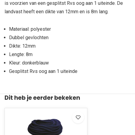
is voorzien van een gesplitst Rvs oog aan 1 uiteinde. De
landvast heeft een dikte van 12mm en is 8m lang.
Materiaal: polyester
Dubbel gevlochten
Dikte: 12mm
Lengte: 8m
Kleur: donkerblauw
Gesplitst Rvs oog aan 1 uiteinde
Dit heb je eerder bekeken