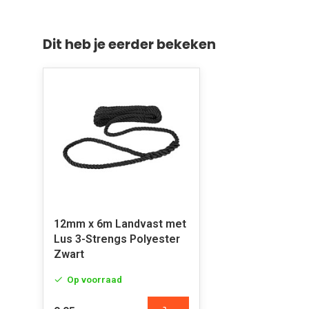
Dit heb je eerder bekeken
12mm x 6m Landvast met
Lus 3-Strengs Polyester
Zwart
Op voorraad