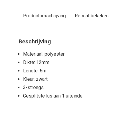
Productomschrijving
Recent bekeken
Beschrijving
Materiaal: polyester
Dikte: 12mm
Lengte: 6m
Kleur: zwart
3-strengs
Gesplitste lus aan 1 uiteinde