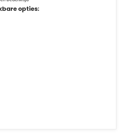
kbare opties: