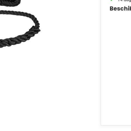
Beschi