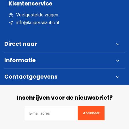
Klantenservice
Veelgestelde vragen
info@kuipersnautic.nl
Direct naar
Informatie
Contactgegevens
Inschrijven voor de nieuwsbrief?
Abonneer