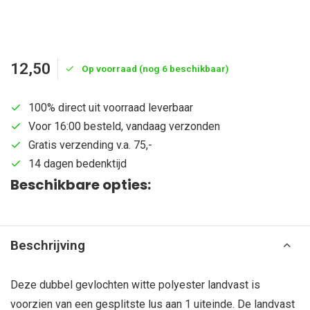
12,50
Op voorraad (nog 6 beschikbaar)
100% direct uit voorraad leverbaar
Voor 16:00 besteld, vandaag verzonden
Gratis verzending v.a. 75,-
14 dagen bedenktijd
Beschikbare opties:
Beschrijving
Deze dubbel gevlochten witte polyester landvast is
voorzien van een gesplitste lus aan 1 uiteinde. De landvast