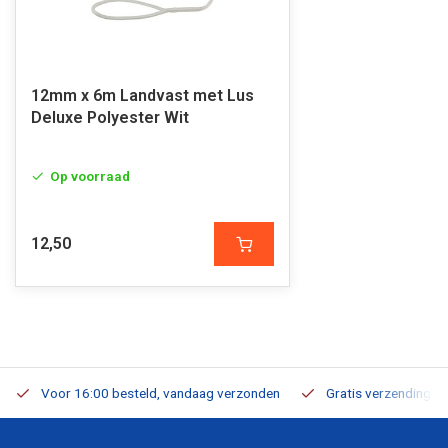
12mm x 6m Landvast met Lus
Deluxe Polyester Wit
Op voorraad
12,50
Voor 16:00 besteld, vandaag verzonden
Gratis verzending v.a