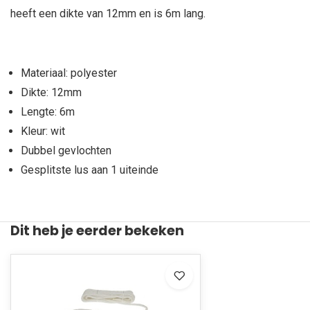
heeft een dikte van 12mm en is 6m lang.
Materiaal: polyester
Dikte: 12mm
Lengte: 6m
Kleur: wit
Dubbel gevlochten
Gesplitste lus aan 1 uiteinde
Dit heb je eerder bekeken