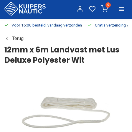
0
Voor 16:00 besteld, vandaag verzonden
Gratis verzending v.a.
Terug
12mm x 6m Landvast met Lus
Deluxe Polyester Wit