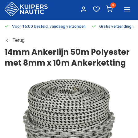
0
Voor 16:00 besteld, vandaag verzonden
Gratis verzending v.a.
Terug
14mm Ankerlijn 50m Polyester
met 8mm x 10m Ankerketting