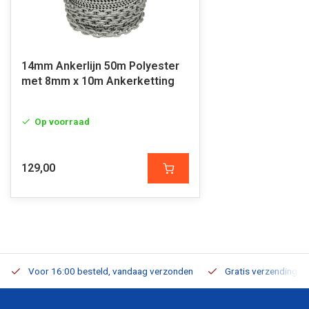
14mm Ankerlijn 50m Polyester
met 8mm x 10m Ankerketting
Op voorraad
129,00
Voor 16:00 besteld, vandaag verzonden
Gratis verzending v.a