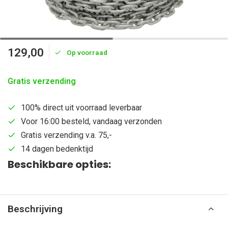
129,00
Op voorraad
Gratis verzending
100% direct uit voorraad leverbaar
Voor 16:00 besteld, vandaag verzonden
Gratis verzending v.a. 75,-
14 dagen bedenktijd
Beschikbare opties:
Beschrijving