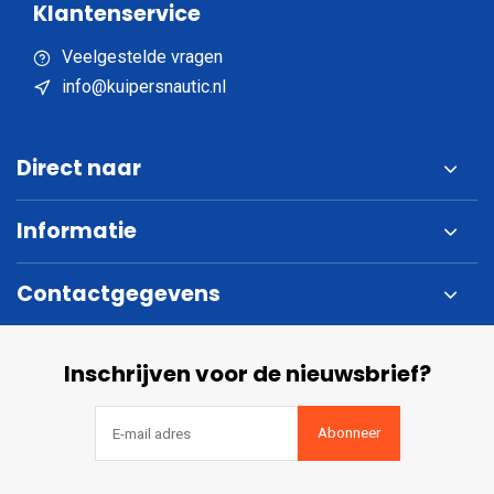
Klantenservice
Veelgestelde vragen
info@kuipersnautic.nl
Direct naar
Informatie
Contactgegevens
Inschrijven voor de nieuwsbrief?
Abonneer