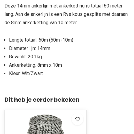
Deze 14mm ankerlijn met ankerketting is totaal 60 meter
lang. Aan de ankerlijn is een Rvs kous gesplits met daaraan
de 8mm ankerketting van 10 meter.
Lengte totaal: 60m (50m+10m)
Diameter lijn: 14mm
Gewicht: 20.1kg
Ankerketting: 8mm x 10m
Kleur: Wit/Zwart
Dit heb je eerder bekeken