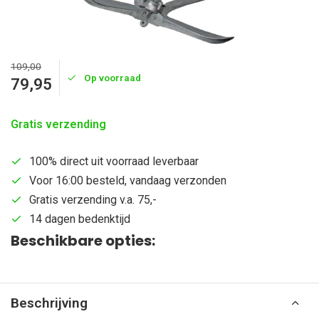
109,00
Op voorraad
79,95
Gratis verzending
100% direct uit voorraad leverbaar
Voor 16:00 besteld, vandaag verzonden
Gratis verzending v.a. 75,-
14 dagen bedenktijd
Beschikbare opties:
Beschrijving