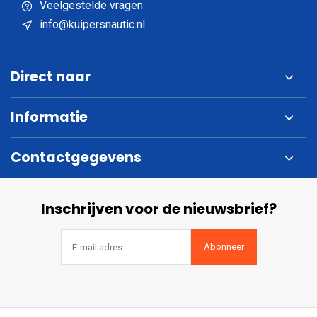
Veelgestelde vragen
info@kuipersnautic.nl
Direct naar
Informatie
Contactgegevens
Inschrijven voor de nieuwsbrief?
Abonneer