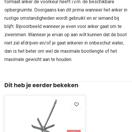
formaat anker de voorkeur heeft i.v.m. de beschikbare
opbergruimte. Doorgaans kan dit prima wanneer het anker in
rustige omstandigheden wordt gebruikt en er iemand bij
blijft. Bijvoorbeeld wanneer je even voor anker gaat om te
zwemmen. Wanneer je ervan op aan wilt kunnen dat de boot
niet zal afdrijven en/of je gaat ankeren in onbeschut water,
dan is het beter om wel de maximale bootlengte of het
maximale gewicht aan te houden.
Dit heb je eerder bekeken