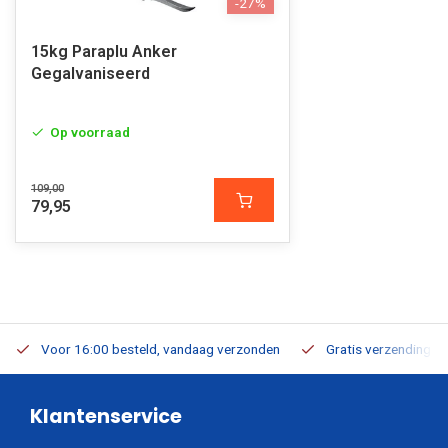
-27%
15kg Paraplu Anker
Gegalvaniseerd
Op voorraad
109,00
79,95
Voor 16:00 besteld, vandaag verzonden
Gratis verzending v.a
Klantenservice