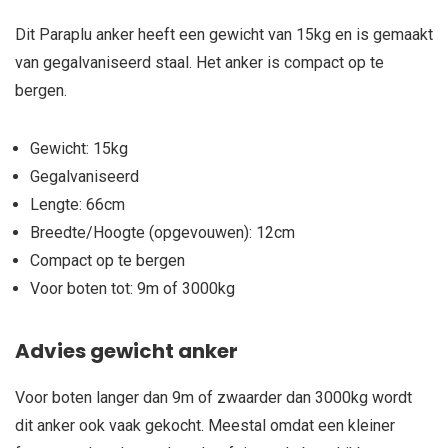
Dit Paraplu anker heeft een gewicht van 15kg en is gemaakt
van gegalvaniseerd staal. Het anker is compact op te
bergen.
Gewicht: 15kg
Gegalvaniseerd
Lengte: 66cm
Breedte/Hoogte (opgevouwen): 12cm
Compact op te bergen
Voor boten tot: 9m of 3000kg
Advies gewicht anker
Voor boten langer dan 9m of zwaarder dan 3000kg wordt
dit anker ook vaak gekocht. Meestal omdat een kleiner