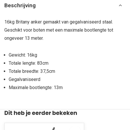
Beschrijving
16kg Britany anker gemaakt van gegalvaniseerd staal.
Geschikt voor boten met een maximale bootlengte tot
ongeveer 13 meter.
Gewicht: 16kg
Totale lengte: 83cm
Totale breedte: 37,5cm
Gegalvaniseerd
Maximale bootlengte: 13m
Dit heb je eerder bekeken