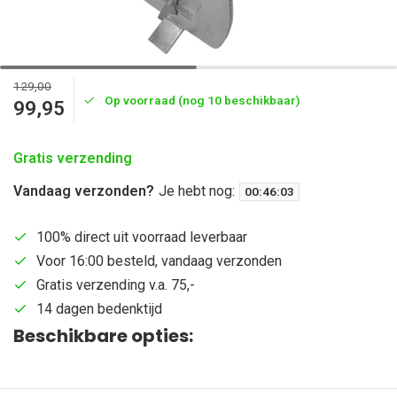
129,00
Op voorraad (nog 10 beschikbaar)
99,95
Gratis verzending
Vandaag verzonden?
Je hebt nog:
00
:
46
:
03
100% direct uit voorraad leverbaar
Voor 16:00 besteld, vandaag verzonden
Gratis verzending v.a. 75,-
14 dagen bedenktijd
Beschikbare opties: