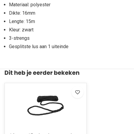
Materiaal: polyester
Dikte: 16mm
Lengte: 15m
Kleur: zwart
3-strengs
Gesplitste lus aan 1 uiteinde
Dit heb je eerder bekeken