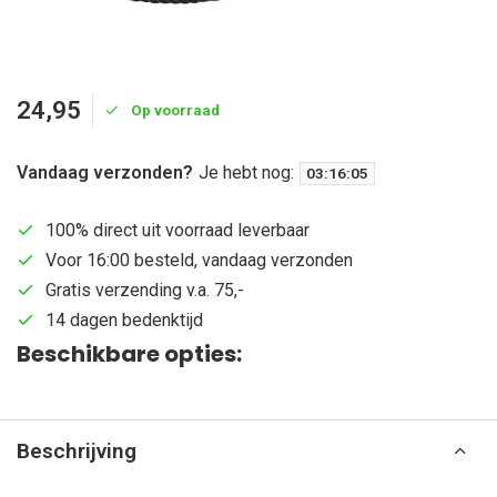
24,95
Op voorraad
Vandaag verzonden?
Je hebt nog:
03
:
16
:
04
100% direct uit voorraad leverbaar
Voor 16:00 besteld, vandaag verzonden
Gratis verzending v.a. 75,-
14 dagen bedenktijd
Beschikbare opties:
Beschrijving