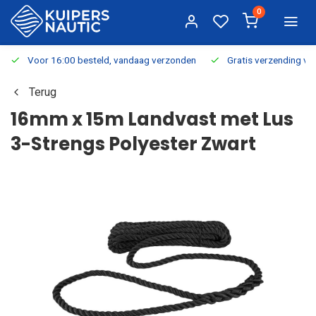
0
Voor 16:00 besteld, vandaag verzonden
Gratis verzending v.a.
Terug
16mm x 15m Landvast met Lus
3-Strengs Polyester Zwart