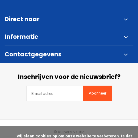
Direct naar
Informatie
Contactgegevens
Inschrijven voor de nieuwsbrief?
Abonneer
© Kuipers Nautic
            Wij slaan cookies op om onze website te verbeteren. Is dat 