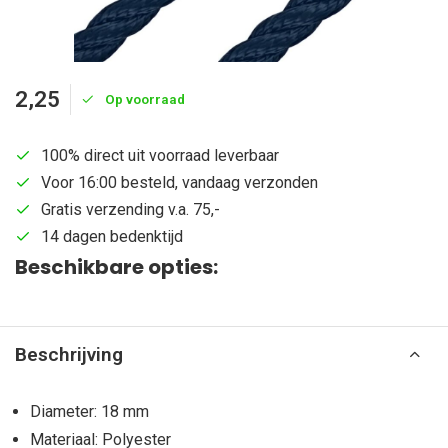
2,25
Op voorraad
100% direct uit voorraad leverbaar
Voor 16:00 besteld, vandaag verzonden
Gratis verzending v.a. 75,-
14 dagen bedenktijd
Beschikbare opties:
Beschrijving
Diameter: 18 mm
Materiaal: Polyester