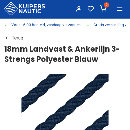
0
Voor 16:00 besteld, vandaag verzonden
Gratis verzending v.a.
Terug
18mm Landvast & Ankerlijn 3-
Strengs Polyester Blauw