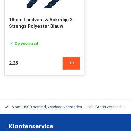
18mm Landvast & Ankerlijn 3-
Strengs Polyester Blauw
Op voorraad
2,25
Voor 16:00 besteld, vandaag verzonden
Gratis verzending v.a
Klantenservice