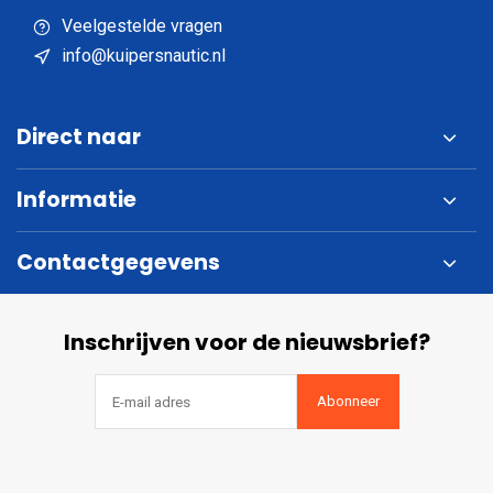
Veelgestelde vragen
info@kuipersnautic.nl
Direct naar
Informatie
Contactgegevens
Inschrijven voor de nieuwsbrief?
Abonneer