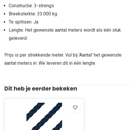
Constructie: 3-strengs
Breeksterkte: 33.000 kg
Te splitsen: Ja
Lengte: Het gewenste aantal meters wordt als één stuk
geleverd
Prijs is per strekkende meter. Vul bij 'Aantal' het gewenste
aantal meters in. We leveren dit in één lengte.
Dit heb je eerder bekeken