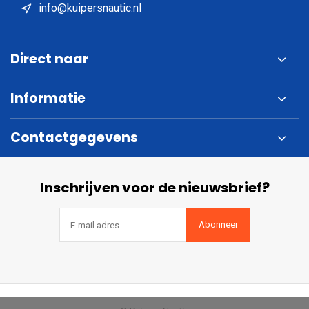
info@kuipersnautic.nl
Direct naar
Informatie
Contactgegevens
Inschrijven voor de nieuwsbrief?
Abonneer