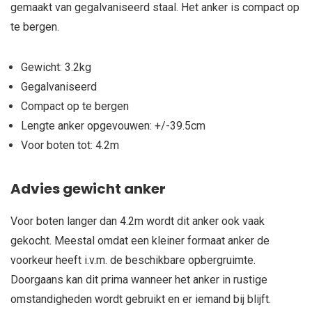
gemaakt van gegalvaniseerd staal. Het anker is compact op
te bergen.
Gewicht: 3.2kg
Gegalvaniseerd
Compact op te bergen
Lengte anker opgevouwen: +/-39.5cm
Voor boten tot: 4.2m
Advies gewicht anker
Voor boten langer dan 4.2m wordt dit anker ook vaak
gekocht. Meestal omdat een kleiner formaat anker de
voorkeur heeft i.v.m. de beschikbare opbergruimte.
Doorgaans kan dit prima wanneer het anker in rustige
omstandigheden wordt gebruikt en er iemand bij blijft.