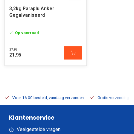
3,2kg Paraplu Anker
Gegalvaniseerd
Op voorraad
27,95
21,95
Voor 16:00 besteld, vandaag verzonden
Gratis verzending v.a
Klantenservice
Veelgestelde vragen