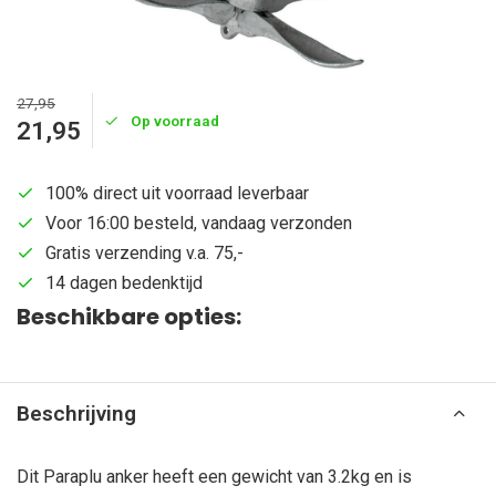
27,95
Op voorraad
21,95
100% direct uit voorraad leverbaar
Voor 16:00 besteld, vandaag verzonden
Gratis verzending v.a. 75,-
14 dagen bedenktijd
Beschikbare opties:
Beschrijving
Dit Paraplu anker heeft een gewicht van 3.2kg en is