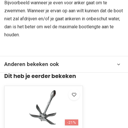
Bijvoorbeeld wanneer je even voor anker gaat om te
zwemmen. Wanneer je ervan op aan wilt kunnen dat de boot
niet zal afdrijven en/of je gaat ankeren in onbeschut water,
dan is het beter om wel de maximale bootlengte aan te
houden.
Anderen bekeken ook
Dit heb je eerder bekeken
-21%