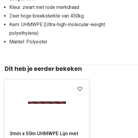
Kleur: zwart met rode merkdraad
Zeer hoge breeksterkte van 450kg
Kern: UHMWPE (Ultra-high-molecular-weight
polyethylene)
Mantel: Polyester
Dit heb je eerder bekeken
3mm x 50m UHMWPE Lijn met