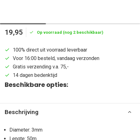
19,95
Op voorraad (nog 2 beschikbaar)
100% direct uit voorraad leverbaar
Voor 16:00 besteld, vandaag verzonden
Gratis verzending v.a. 75,-
14 dagen bedenktijd
Beschikbare opties:
Beschrijving
Diameter: 3mm
Lengte: 50m