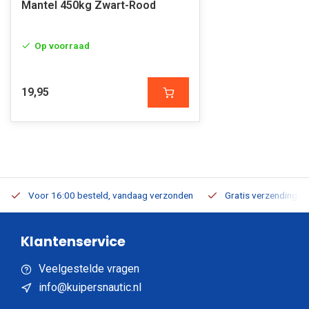
Mantel 450kg Zwart-Rood
Op voorraad
19,95
Voor 16:00 besteld, vandaag verzonden
Gratis verzending v.a
Klantenservice
Veelgestelde vragen
info@kuipersnautic.nl