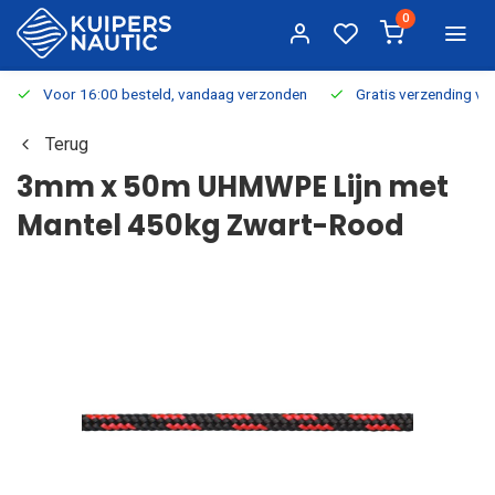
0
Voor 16:00 besteld, vandaag verzonden
Gratis verzending v.a.
Terug
3mm x 50m UHMWPE Lijn met
Mantel 450kg Zwart-Rood