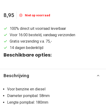
8,95
Niet op voorraad
100% direct uit voorraad leverbaar
Voor 16:00 besteld, vandaag verzonden
Gratis verzending v.a. 75,-
14 dagen bedenktijd
Beschikbare opties:
Beschrijving
Voor benzine en diesel
Diameter pompbal: 58mm
Lengte pompbal: 180mm