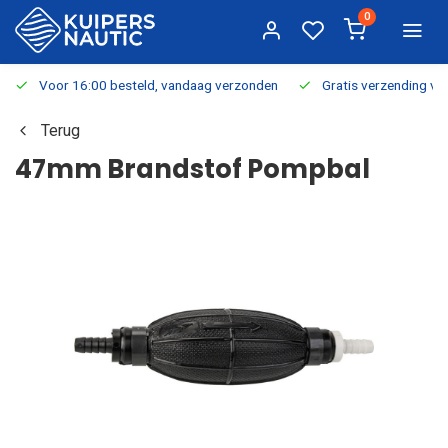
0
Voor 16:00 besteld, vandaag verzonden
Gratis verzending v.a.
Terug
47mm Brandstof Pompbal