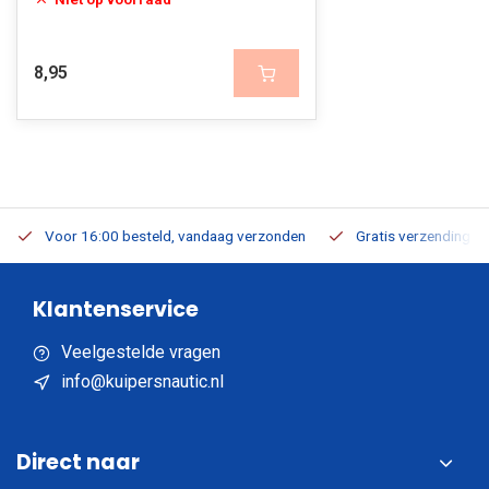
8,95
Voor 16:00 besteld, vandaag verzonden
Gratis verzending v.a
Klantenservice
Veelgestelde vragen
info@kuipersnautic.nl
Direct naar