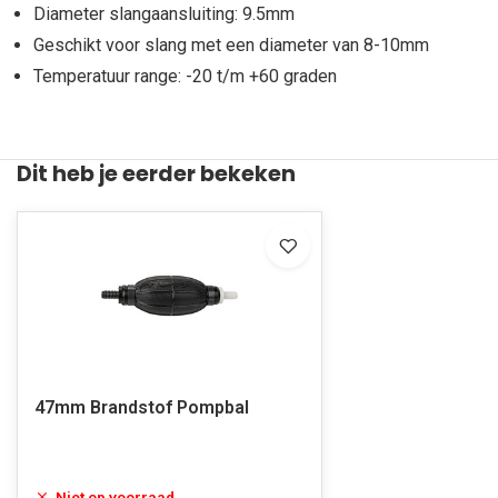
Diameter slangaansluiting: 9.5mm
Geschikt voor slang met een diameter van 8-10mm
Temperatuur range: -20 t/m +60 graden
Dit heb je eerder bekeken
47mm Brandstof Pompbal
Niet op voorraad