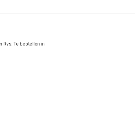
 Rvs. Te bestellen in