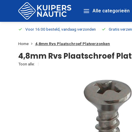
Alle categorieën
verbaar
Voor 16:00 besteld, vandaag verzonden
Gratis verzen
Home
4,8mm Rvs Plaatschroef Platverzonken
4,8mm Rvs Plaatschroef Pla
Toon alle: