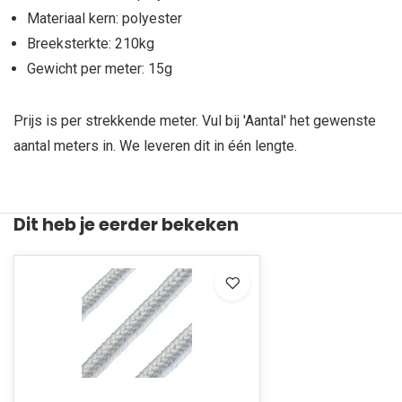
Materiaal kern: polyester
Breeksterkte: 210kg
Gewicht per meter: 15g
Prijs is per strekkende meter. Vul bij 'Aantal' het gewenste
aantal meters in. We leveren dit in één lengte.
Dit heb je eerder bekeken