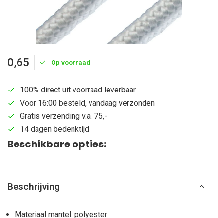
0,65
Op voorraad
100% direct uit voorraad leverbaar
Voor 16:00 besteld, vandaag verzonden
Gratis verzending v.a. 75,-
14 dagen bedenktijd
Beschikbare opties:
Beschrijving
Materiaal mantel: polyester