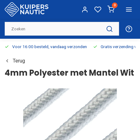
0
Voor 16:00 besteld, vandaag verzonden
Gratis verzending v.a.
Terug
4mm Polyester met Mantel Wit