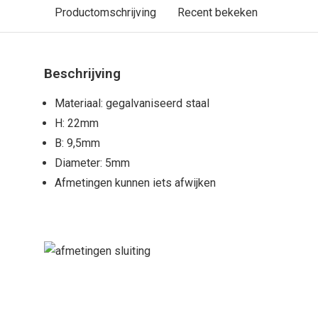
Productomschrijving
Recent bekeken
Beschrijving
Materiaal: gegalvaniseerd staal
H: 22mm
B: 9,5mm
Diameter: 5mm
Afmetingen kunnen iets afwijken