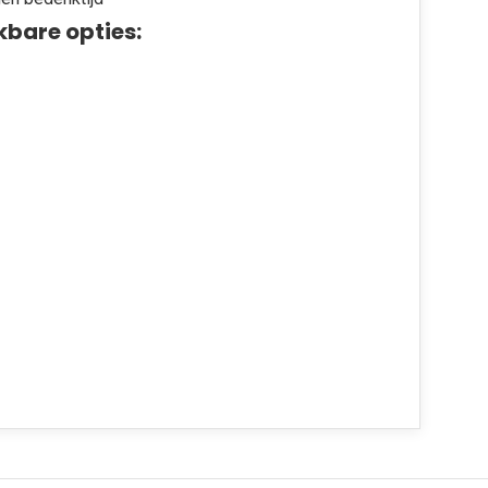
kbare opties: