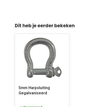
Dit heb je eerder bekeken
5mm Harpsluiting
Gegalvaniseerd