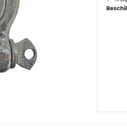
Beschi