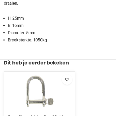
draaien.
H: 25mm
B: 16mm
Diameter: 5mm
Breeksterkte: 1050kg
Dit heb je eerder bekeken