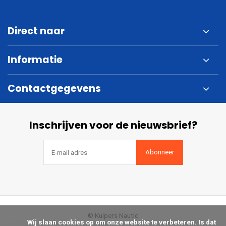
Direct naar
Informatie
Contactgegevens
Inschrijven voor de nieuwsbrief?
Abonneer
© Kuipers Nautic
            Wij slaan cookies op om onze website te verbeteren. Is dat 