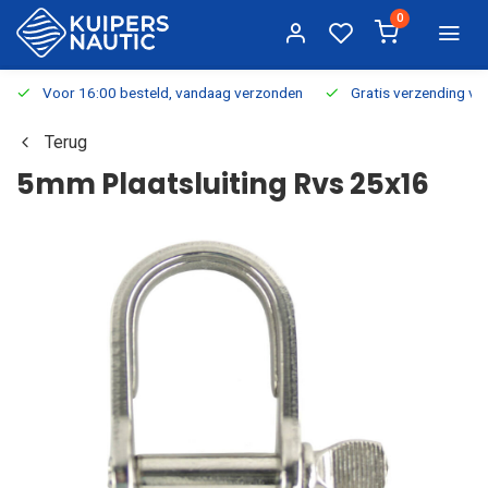
0
Voor 16:00 besteld, vandaag verzonden
Gratis verzending v.a.
Terug
5mm Plaatsluiting Rvs 25x16