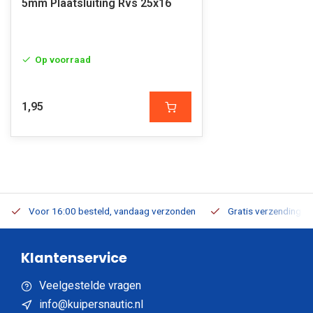
5mm Plaatsluiting Rvs 25x16
Op voorraad
1,95
Voor 16:00 besteld, vandaag verzonden
Gratis verzending v.a
Klantenservice
Veelgestelde vragen
info@kuipersnautic.nl