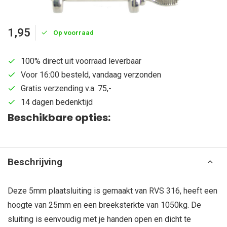
1,95
Op voorraad
100% direct uit voorraad leverbaar
Voor 16:00 besteld, vandaag verzonden
Gratis verzending v.a. 75,-
14 dagen bedenktijd
Beschikbare opties:
Beschrijving
Deze 5mm plaatsluiting is gemaakt van RVS 316, heeft een
hoogte van 25mm en een breeksterkte van 1050kg. De
sluiting is eenvoudig met je handen open en dicht te