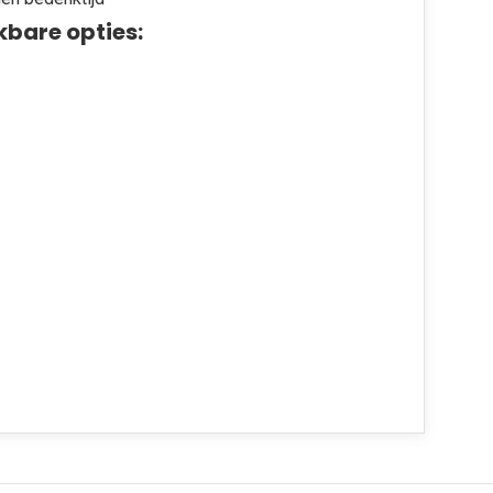
kbare opties: