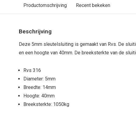
Productomschrijving
Recent bekeken
Beschrijving
Deze 5mm sleutelsluiting is gemaakt van Rvs. De slui
en een hoogte van 40mm. De breeksterkte van de sluiti
Rvs 316
Diameter: 5mm
Breedte: 14mm
Hoogte: 40mm
Breeksterkte: 1050kg