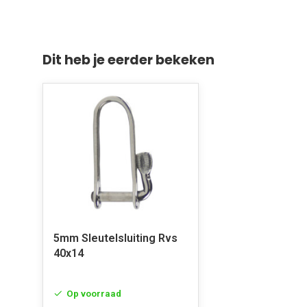
Dit heb je eerder bekeken
5mm Sleutelsluiting Rvs
40x14
Op voorraad