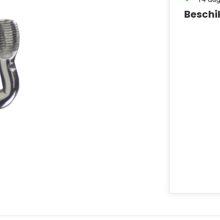
Beschi