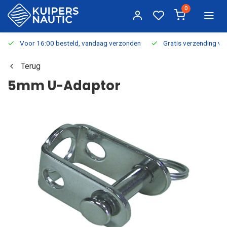
0
Voor 16:00 besteld, vandaag verzonden
Gratis verzending v.a.
Terug
5mm U-Adaptor