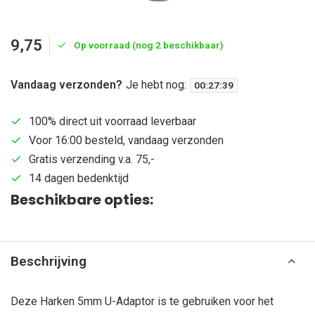
9,75
Op voorraad (nog 2 beschikbaar)
Vandaag verzonden?
Je hebt nog:
00
:
27
:
39
100% direct uit voorraad leverbaar
Voor 16:00 besteld, vandaag verzonden
Gratis verzending v.a. 75,-
14 dagen bedenktijd
Beschikbare opties:
Beschrijving
Deze Harken 5mm U-Adaptor is te gebruiken voor het