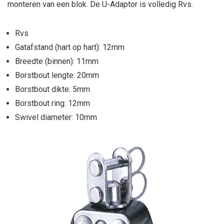
monteren van een blok. De U-Adaptor is volledig Rvs.
Rvs
Gatafstand (hart op hart): 12mm
Breedte (binnen): 11mm
Borstbout lengte: 20mm
Borstbout dikte: 5mm
Borstbout ring: 12mm
Swivel diameter: 10mm