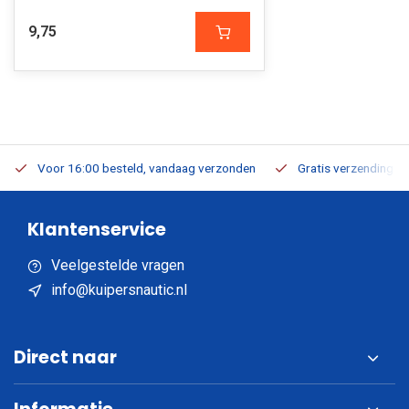
9,75
Voor 16:00 besteld, vandaag verzonden
Gratis verzending v.a
Klantenservice
Veelgestelde vragen
info@kuipersnautic.nl
Direct naar