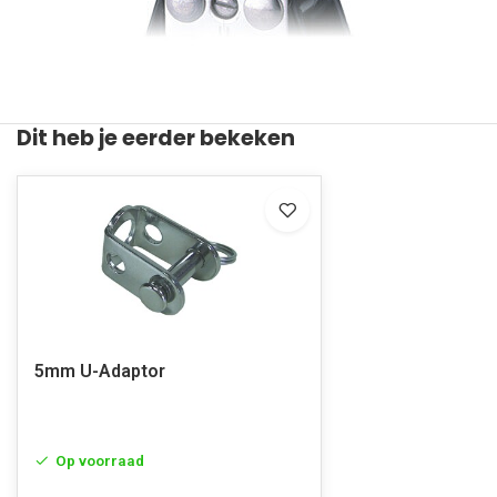
Dit heb je eerder bekeken
5mm U-Adaptor
Op voorraad