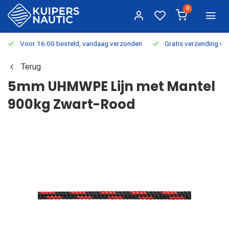
0
Voor 16:00 besteld, vandaag verzonden
Gratis verzending v.a.
Terug
5mm UHMWPE Lijn met Mantel
900kg Zwart-Rood