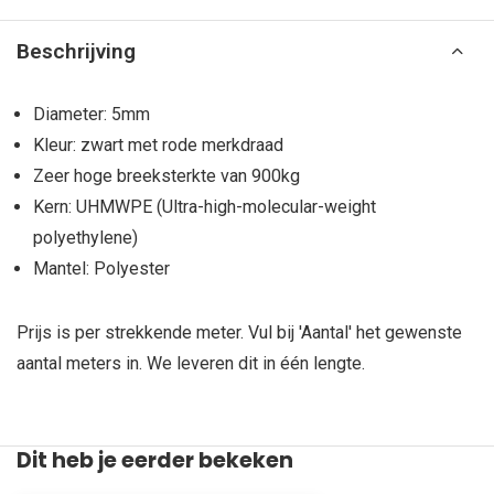
Beschrijving
Diameter: 5mm
Kleur: zwart met rode merkdraad
Zeer hoge breeksterkte van 900kg
Kern: UHMWPE (Ultra-high-molecular-weight
polyethylene)
Mantel: Polyester
Prijs is per strekkende meter. Vul bij 'Aantal' het gewenste
aantal meters in. We leveren dit in één lengte.
Dit heb je eerder bekeken