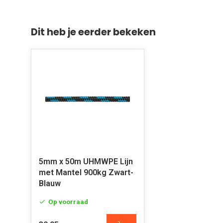
Dit heb je eerder bekeken
5mm x 50m UHMWPE Lijn
met Mantel 900kg Zwart-
Blauw
Op voorraad