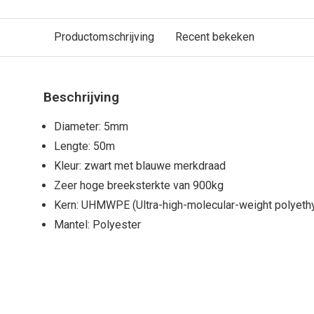
Productomschrijving
Recent bekeken
Beschrijving
Diameter: 5mm
Lengte: 50m
Kleur: zwart met blauwe merkdraad
Zeer hoge breeksterkte van 900kg
Kern: UHMWPE (Ultra-high-molecular-weight polyeth
Mantel: Polyester