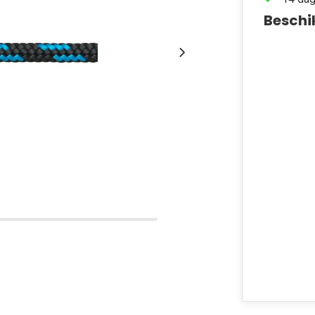
Beschi