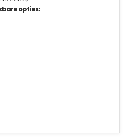
kbare opties: