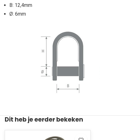
B: 12,4mm
Ø: 6mm
Dit heb je eerder bekeken