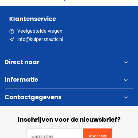
Klantenservice
Veelgestelde vragen
info@kuipersnautic.nl
Direct naar
Informatie
Contactgegevens
Inschrijven voor de nieuwsbrief?
Abonneer