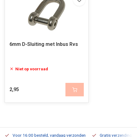
6mm D-Sluiting met Inbus Rvs
Niet op voorraad
2,95
Voor 16:00 besteld, vandaag verzonden
Gratis verzending v.a