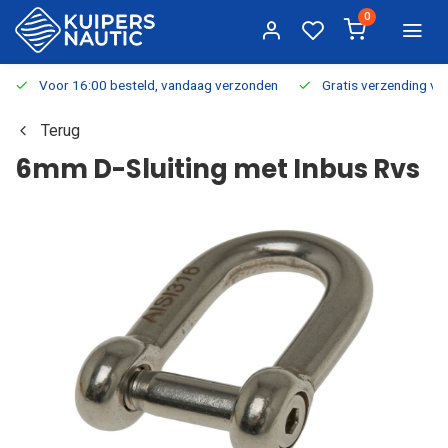
0
Voor 16:00 besteld, vandaag verzonden
Gratis verzending v.a.
Terug
6mm D-Sluiting met Inbus Rvs