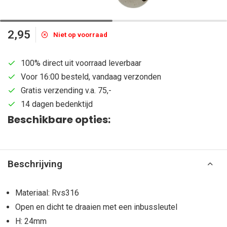
2,95
Niet op voorraad
100% direct uit voorraad leverbaar
Voor 16:00 besteld, vandaag verzonden
Gratis verzending v.a. 75,-
14 dagen bedenktijd
Beschikbare opties:
Beschrijving
Materiaal: Rvs316
Open en dicht te draaien met een inbussleutel
H: 24mm