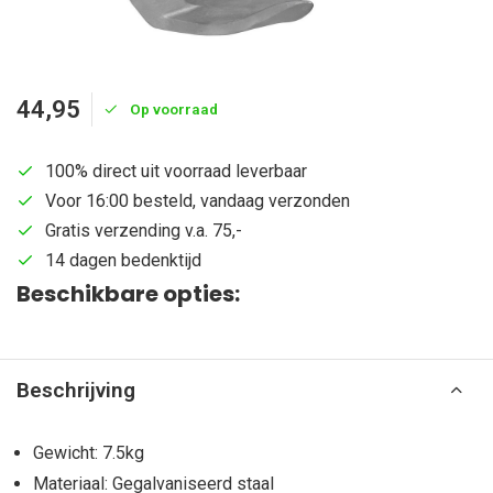
44,95
Op voorraad
100% direct uit voorraad leverbaar
Voor 16:00 besteld, vandaag verzonden
Gratis verzending v.a. 75,-
14 dagen bedenktijd
Beschikbare opties:
Beschrijving
Gewicht: 7.5kg
Materiaal: Gegalvaniseerd staal