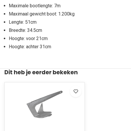
Maximale bootlengte: 7m
Maximaal gewicht boot: 1.200kg
Lengte: 51cm
Breedte: 34.5cm
Hoogte: voor 21cm
Hoogte: achter 31cm
Dit heb je eerder bekeken