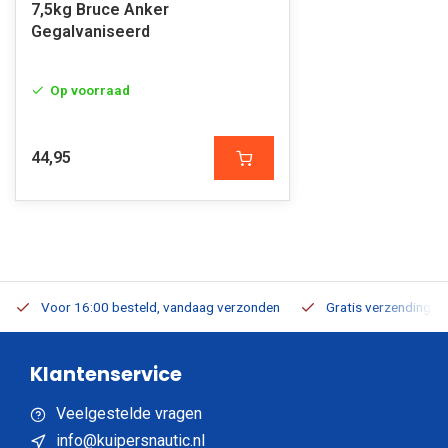
7,5kg Bruce Anker
Gegalvaniseerd
Op voorraad
44,95
Voor 16:00 besteld, vandaag verzonden
Gratis verzending v.a
Klantenservice
Veelgestelde vragen
info@kuipersnautic.nl