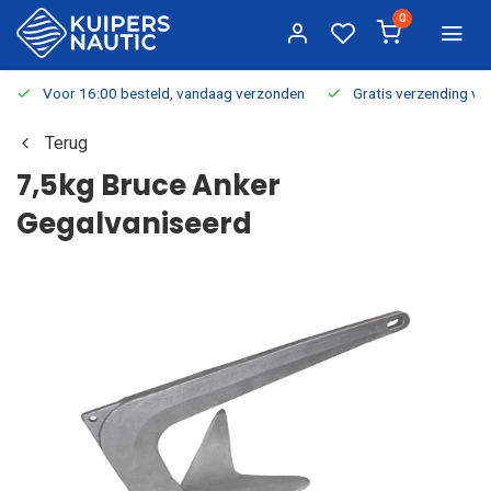
0
Voor 16:00 besteld, vandaag verzonden
Gratis verzending v.a.
Terug
7,5kg Bruce Anker
Gegalvaniseerd