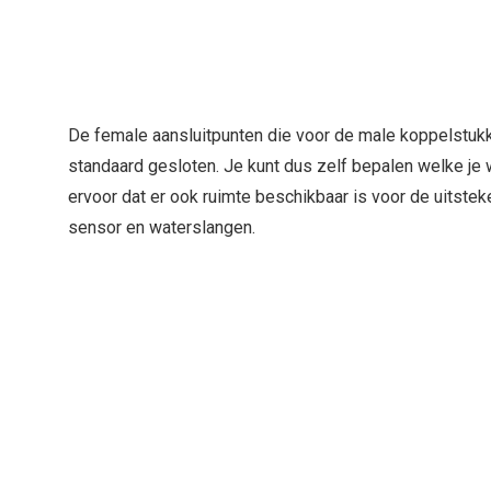
De female aansluitpunten die voor de male koppelstukk
standaard gesloten. Je kunt dus zelf bepalen welke je 
ervoor dat er ook ruimte beschikbaar is voor de uitste
sensor en waterslangen.