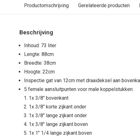
Productomschrijving
Gerelateerde producten
Beschrijving
Inhoud: 73 liter
Lengte: 88cm
Breedte: 38cm
Hoogte: 22cm
Inspectie gat van 12cm met draaideksel aan bovenka
5 female aansluitpunten voor male koppelstukken:
1x 3/8" bovenkant
1x 3/8" korte zijkant onder
1x 3/8" lange zijkant onder
1x 3/8" lange zijkant boven
1x 1" 1/4 lange zijkant boven