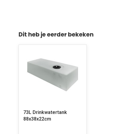
Dit heb je eerder bekeken
73L Drinkwatertank
88x38x22cm