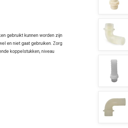
en gebruikt kunnen worden zijn
wel en niet gaat gebruiken. Zorg
kende koppelstukken, niveau