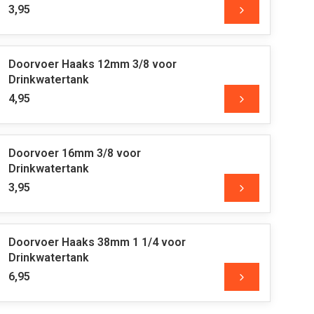
3,95
Doorvoer Haaks 12mm 3/8 voor
Drinkwatertank
4,95
Doorvoer 16mm 3/8 voor
Drinkwatertank
3,95
Doorvoer Haaks 38mm 1 1/4 voor
Drinkwatertank
6,95