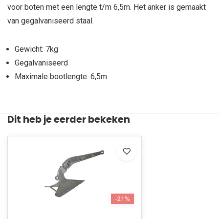
voor boten met een lengte t/m 6,5m. Het anker is gemaakt
van gegalvaniseerd staal.
Gewicht: 7kg
Gegalvaniseerd
Maximale bootlengte: 6,5m
Dit heb je eerder bekeken
-21%