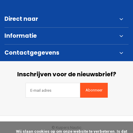
Direct naar
Informatie
Contactgegevens
Inschrijven voor de nieuwsbrief?
Abonneer
© Kuipers Nautic
            Wij slaan cookies op om onze website te verbeteren. Is dat 