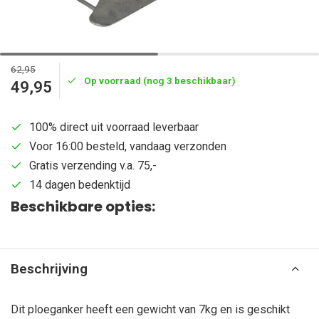
62,95
Op voorraad (nog 3 beschikbaar)
49,95
100% direct uit voorraad leverbaar
Voor 16:00 besteld, vandaag verzonden
Gratis verzending v.a. 75,-
14 dagen bedenktijd
Beschikbare opties:
Beschrijving
Dit ploeganker heeft een gewicht van 7kg en is geschikt