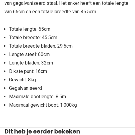
van gegalvaniseerd staal. Het anker heeft een totale lengte
van 66cm en een totale breedte van 45.5cm.
Totale lengte: 65cm
Totale breedte: 45.5cm
Totale breedte bladen: 29.5cm
Lengte steel: 60cm
Lengte bladen: 32cm
Dikste punt: 16cm
Gewicht: 8kg
Gegalvaniseerd
Maximale bootlengte: 8.5m
Maximaal gewicht boot: 1.000kg
Dit heb je eerder bekeken