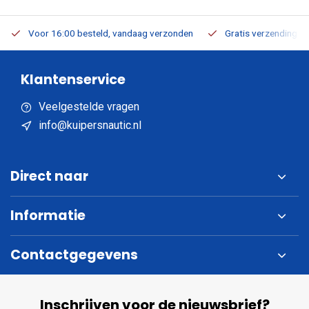
Voor 16:00 besteld, vandaag verzonden
Gratis verzending v.a
Klantenservice
Veelgestelde vragen
info@kuipersnautic.nl
Direct naar
Informatie
Contactgegevens
Inschrijven voor de nieuwsbrief?