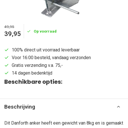
49,95
Op voorraad
39,95
100% direct uit voorraad leverbaar
Voor 16:00 besteld, vandaag verzonden
Gratis verzending v.a. 75,-
14 dagen bedenktijd
Beschikbare opties:
Beschrijving
Dit Danforth anker heeft een gewicht van 8kg en is gemaakt