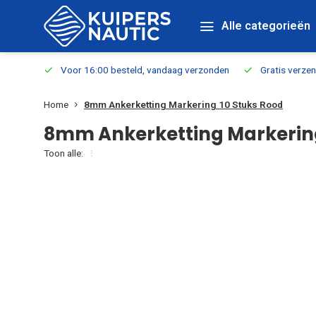
Alle categorieën
verbaar
Voor 16:00 besteld, vandaag verzonden
Gratis verzen
Home
8mm Ankerketting Markering 10 Stuks Rood
8mm Ankerketting Markering
Toon alle: