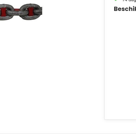
Beschi