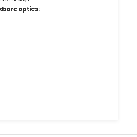
kbare opties: