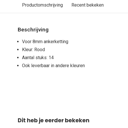
Productomschrijving
Recent bekeken
Beschrijving
Voor 8mm ankerketting
Kleur: Rood
Aantal stuks: 14
Ook leverbaar in andere kleuren
Dit heb je eerder bekeken