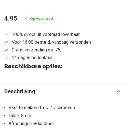
4,95
Op voorraad
100% direct uit voorraad leverbaar
Voor 16:00 besteld, vandaag verzonden
Gratis verzending v.a. 75,-
14 dagen bedenktijd
Beschikbare opties:
Beschrijving
Vast te maken d.m.v. 4 schroeven
Dikte: 8mm
Afmetingen: 80x50mm