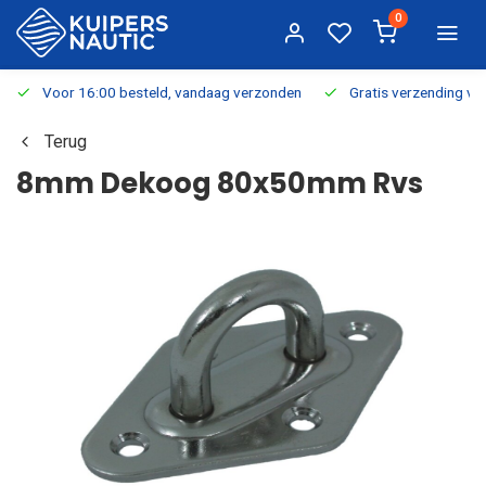
0
Voor 16:00 besteld, vandaag verzonden
Gratis verzending v.a.
Terug
8mm Dekoog 80x50mm Rvs