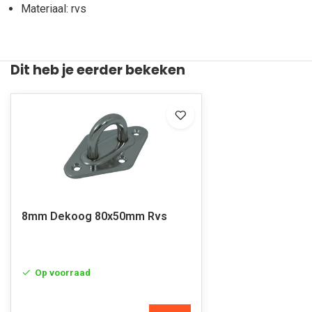
Materiaal: rvs
Dit heb je eerder bekeken
8mm Dekoog 80x50mm Rvs
Op voorraad