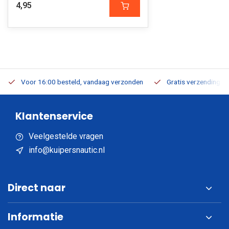
4,95
Voor 16:00 besteld, vandaag verzonden
Gratis verzending v.a
Klantenservice
Veelgestelde vragen
info@kuipersnautic.nl
Direct naar
Informatie