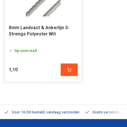
8mm Landvast & Ankerlijn 3-
Strengs Polyester Wit
Op voorraad
1,10
Voor 16:00 besteld, vandaag verzonden
Gratis verzending v.a