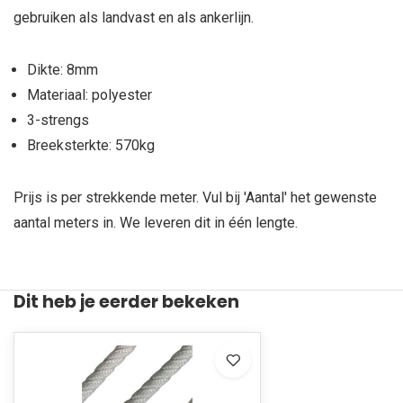
gebruiken als landvast en als ankerlijn.
Dikte: 8mm
Materiaal: polyester
3-strengs
Breeksterkte: 570kg
Prijs is per strekkende meter. Vul bij 'Aantal' het gewenste
aantal meters in. We leveren dit in één lengte.
Dit heb je eerder bekeken