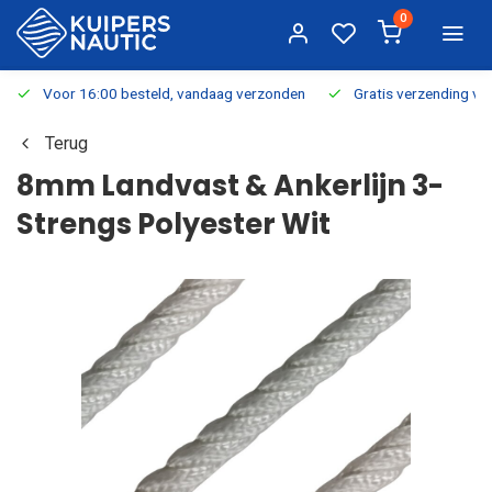
0
Voor 16:00 besteld, vandaag verzonden
Gratis verzending v.a.
Terug
8mm Landvast & Ankerlijn 3-
Strengs Polyester Wit