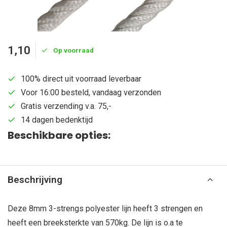
1,10
Op voorraad
100% direct uit voorraad leverbaar
Voor 16:00 besteld, vandaag verzonden
Gratis verzending v.a. 75,-
14 dagen bedenktijd
Beschikbare opties:
Beschrijving
Deze 8mm 3-strengs polyester lijn heeft 3 strengen en
heeft een breeksterkte van 570kg. De lijn is o.a te