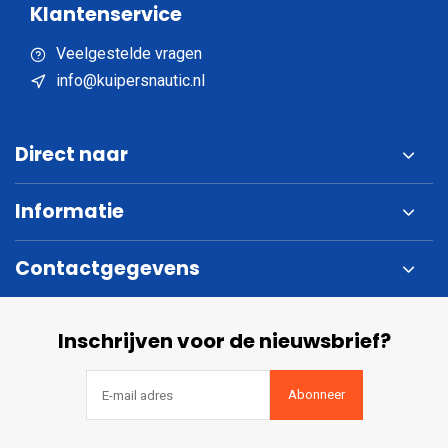
Klantenservice
Veelgestelde vragen
info@kuipersnautic.nl
Direct naar
Informatie
Contactgegevens
Inschrijven voor de nieuwsbrief?
Abonneer