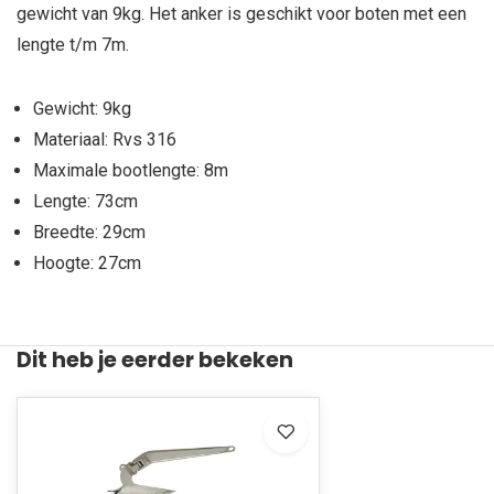
gewicht van 9kg. Het anker is geschikt voor boten met een
lengte t/m 7m.
Gewicht: 9kg
Materiaal: Rvs 316
Maximale bootlengte: 8m
Lengte: 73cm
Breedte: 29cm
Hoogte: 27cm
Dit heb je eerder bekeken