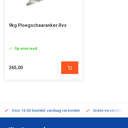
9kg Ploegschaaranker Rvs
Op voorraad
265,00
Voor 16:00 besteld, vandaag verzonden
Gratis verzending v.a