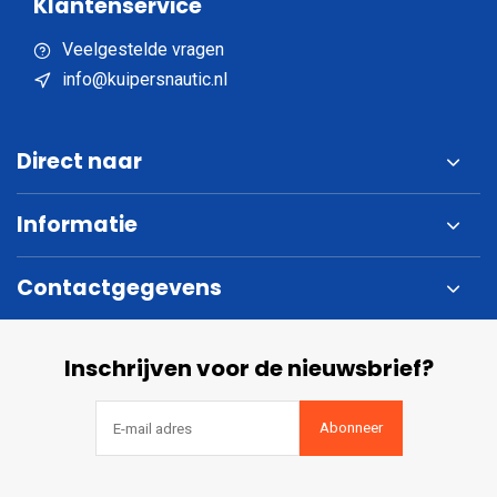
Klantenservice
Veelgestelde vragen
info@kuipersnautic.nl
Direct naar
Informatie
Contactgegevens
Inschrijven voor de nieuwsbrief?
Abonneer