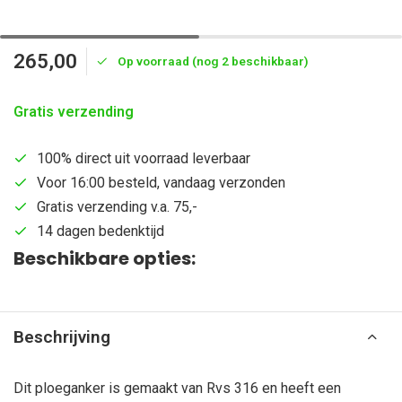
265,00
Op voorraad (nog 2 beschikbaar)
Gratis verzending
100% direct uit voorraad leverbaar
Voor 16:00 besteld, vandaag verzonden
Gratis verzending v.a. 75,-
14 dagen bedenktijd
Beschikbare opties:
Beschrijving
Dit ploeganker is gemaakt van Rvs 316 en heeft een