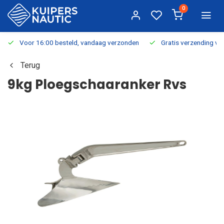
0
Voor 16:00 besteld, vandaag verzonden
Gratis verzending v.a.
Terug
9kg Ploegschaaranker Rvs