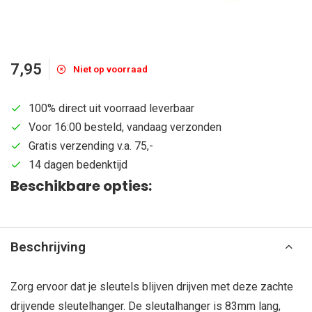
7,95
Niet op voorraad
100% direct uit voorraad leverbaar
Voor 16:00 besteld, vandaag verzonden
Gratis verzending v.a. 75,-
14 dagen bedenktijd
Beschikbare opties:
Beschrijving
Zorg ervoor dat je sleutels blijven drijven met deze zachte
drijvende sleutelhanger. De sleutalhanger is 83mm lang,