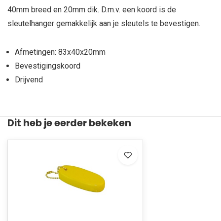
40mm breed en 20mm dik. D.m.v. een koord is de
sleutelhanger gemakkelijk aan je sleutels te bevestigen.
Afmetingen: 83x40x20mm
Bevestigingskoord
Drijvend
Dit heb je eerder bekeken