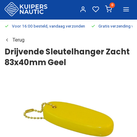
0
Voor 16:00 besteld, vandaag verzonden
Gratis verzending v.a.
Terug
Drijvende Sleutelhanger Zacht
83x40mm Geel