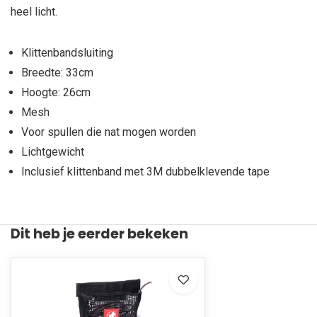
heel licht.
Klittenbandsluiting
Breedte: 33cm
Hoogte: 26cm
Mesh
Voor spullen die nat mogen worden
Lichtgewicht
Inclusief klittenband met 3M dubbelklevende tape
Dit heb je eerder bekeken