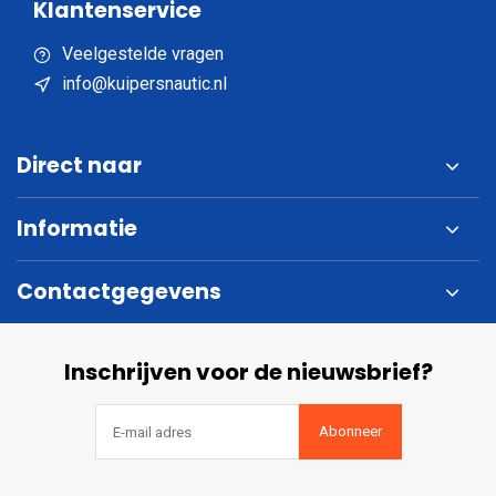
Klantenservice
Veelgestelde vragen
info@kuipersnautic.nl
Direct naar
Informatie
Contactgegevens
Inschrijven voor de nieuwsbrief?
Abonneer