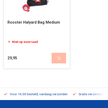
Rooster Halyard Bag Medium
Niet op voorraad
29,95
Voor 16:00 besteld, vandaag verzonden
Gratis verzending v.a