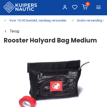
0
Voor 16:00 besteld, vandaag verzonden
Gratis verzending v.a.
Terug
Rooster Halyard Bag Medium