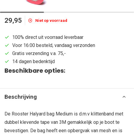
29,95
Niet op voorraad
100% direct uit voorraad leverbaar
Voor 16:00 besteld, vandaag verzonden
Gratis verzending v.a. 75,-
14 dagen bedenktijd
Beschikbare opties:
Beschrijving
De Rooster Halyard bag Medium is d.m.v klittenband met
dubbel klevende tape van 3M gemakkelijk op je boot te
bevestigen. De bag heeft een opbergvak van mesh en is