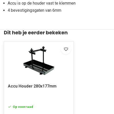
Accu is op de houder vast te klemmen
4 bevestigingsgaten van 6mm
Dit heb je eerder bekeken
Accu Houder 280x177mm
Op voorraad