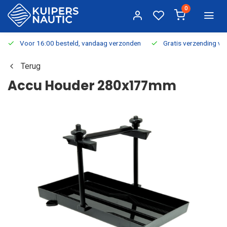
0
Voor 16:00 besteld, vandaag verzonden
Gratis verzending v.a.
Terug
Accu Houder 280x177mm