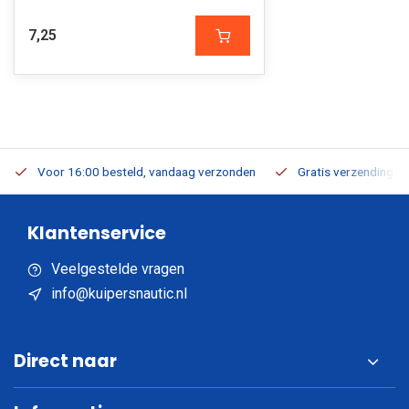
7,25
Voor 16:00 besteld, vandaag verzonden
Gratis verzending v.a
Klantenservice
Veelgestelde vragen
info@kuipersnautic.nl
Direct naar