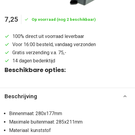
7,25
Op voorraad (nog 2 beschikbaar)
100% direct uit voorraad leverbaar
Voor 16:00 besteld, vandaag verzonden
Gratis verzending v.a. 75,-
14 dagen bedenktijd
Beschikbare opties:
Beschrijving
Binnenmaat: 280x177mm
Maximale buitenmaat: 285x211mm
Materiaal: kunststof