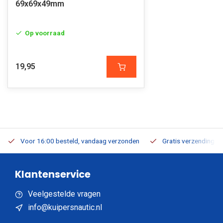
69x69x49mm
Op voorraad
19,95
Voor 16:00 besteld, vandaag verzonden
Gratis verzending v.a
Klantenservice
Veelgestelde vragen
info@kuipersnautic.nl