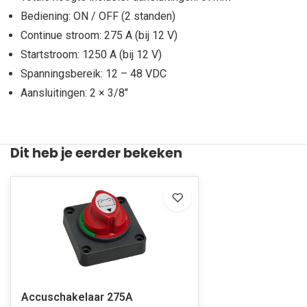
Bediening: ON / OFF (2 standen)
Continue stroom: 275 A (bij 12 V)
Startstroom: 1250 A (bij 12 V)
Spanningsbereik: 12 – 48 VDC
Aansluitingen: 2 × 3/8"
Dit heb je eerder bekeken
Accuschakelaar 275A