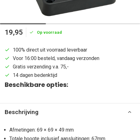
19,95
Op voorraad
100% direct uit voorraad leverbaar
Voor 16:00 besteld, vandaag verzonden
Gratis verzending v.a. 75,-
14 dagen bedenktijd
Beschikbare opties:
Beschrijving
Afmetingen: 69 × 69 × 49 mm
Totale hoogte inclusief aansluitingen: 67mm