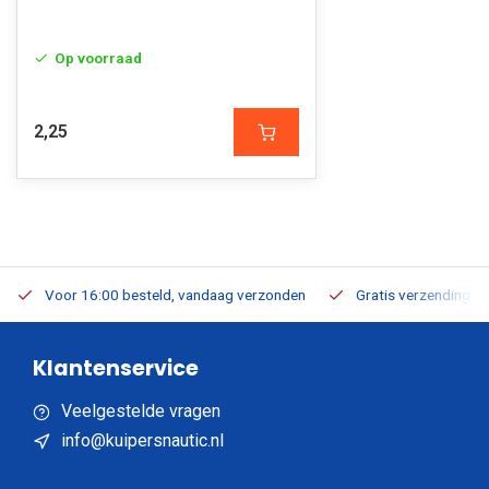
Op voorraad
2,25
Voor 16:00 besteld, vandaag verzonden
Gratis verzending v.a
Klantenservice
Veelgestelde vragen
info@kuipersnautic.nl