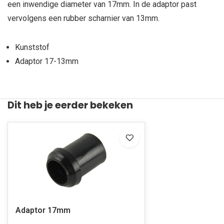
een inwendige diameter van 17mm. In de adaptor past
vervolgens een rubber scharnier van 13mm.
Kunststof
Adaptor 17-13mm
Dit heb je eerder bekeken
Adaptor 17mm