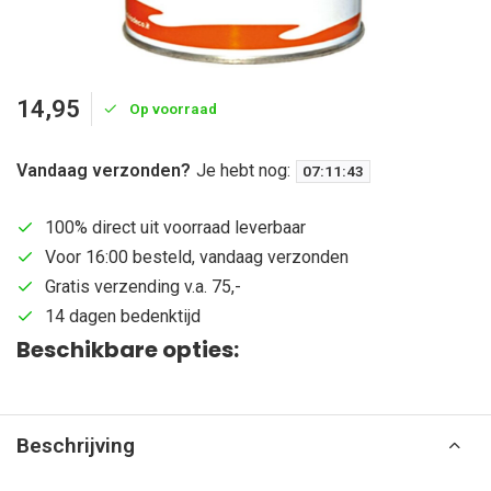
14,95
Op voorraad
Vandaag verzonden?
Je hebt nog:
07
:
11
:
42
100% direct uit voorraad leverbaar
Voor 16:00 besteld, vandaag verzonden
Gratis verzending v.a. 75,-
14 dagen bedenktijd
Beschikbare opties:
Beschrijving