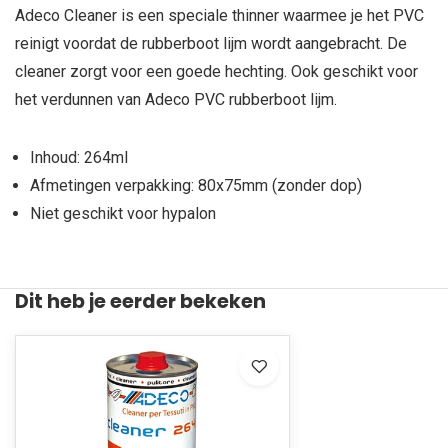
Adeco Cleaner is een speciale thinner waarmee je het PVC
reinigt voordat de rubberboot lijm wordt aangebracht. De
cleaner zorgt voor een goede hechting. Ook geschikt voor
het verdunnen van Adeco PVC rubberboot lijm.
Inhoud: 264ml
Afmetingen verpakking: 80x75mm (zonder dop)
Niet geschikt voor hypalon
Dit heb je eerder bekeken