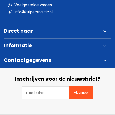
Veelgestelde vragen
info@kuipersnautic.nl
Direct naar
Informatie
Contactgegevens
Inschrijven voor de nieuwsbrief?
Abonneer