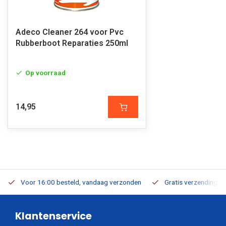
Adeco Cleaner 264 voor Pvc
Rubberboot Reparaties 250ml
Op voorraad
14,95
Voor 16:00 besteld, vandaag verzonden
Gratis verzending v.a
Klantenservice