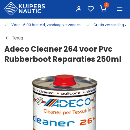
0
Voor 16:00 besteld, vandaag verzonden
Gratis verzending v.a.
Terug
Adeco Cleaner 264 voor Pvc
Rubberboot Reparaties 250ml