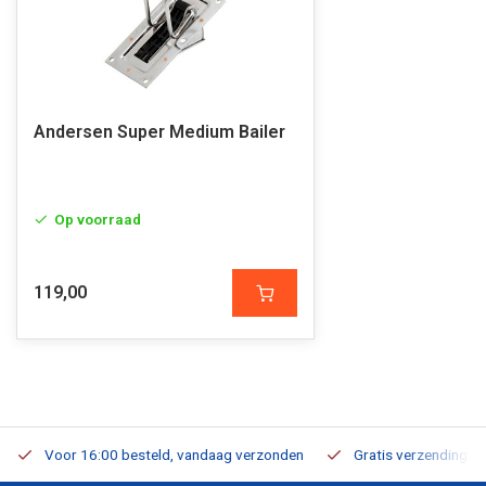
Andersen Super Medium Bailer
Op voorraad
119,00
Voor 16:00 besteld, vandaag verzonden
Gratis verzending v.a