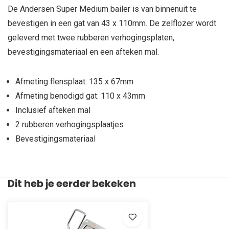
De Andersen Super Medium bailer is van binnenuit te
bevestigen in een gat van 43 x 110mm. De zelflozer wordt
geleverd met twee rubberen verhogingsplaten,
bevestigingsmateriaal en een afteken mal.
Afmeting flensplaat: 135 x 67mm
Afmeting benodigd gat: 110 x 43mm
Inclusief afteken mal
2 rubberen verhogingsplaatjes
Bevestigingsmateriaal
Dit heb je eerder bekeken