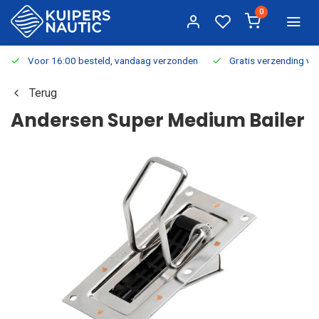
0
Voor 16:00 besteld, vandaag verzonden
Gratis verzending v.a.
Terug
Andersen Super Medium Bailer