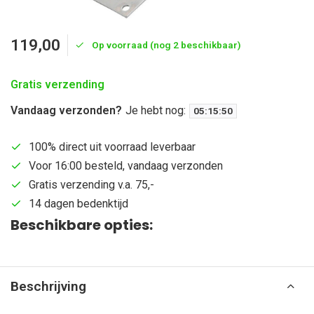
119,00
Op voorraad (nog 2 beschikbaar)
Gratis verzending
Vandaag verzonden?
Je hebt nog:
05
:
15
:
49
100% direct uit voorraad leverbaar
Voor 16:00 besteld, vandaag verzonden
Gratis verzending v.a. 75,-
14 dagen bedenktijd
Beschikbare opties:
Beschrijving