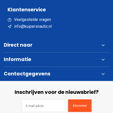
Klantenservice
Veelgestelde vragen
info@kuipersnautic.nl
Direct naar
Informatie
Contactgegevens
Inschrijven voor de nieuwsbrief?
Abonneer